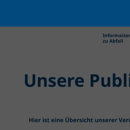
Informatio
zu Abfall
Unsere Publ
Hier ist eine Übersicht unserer Ver