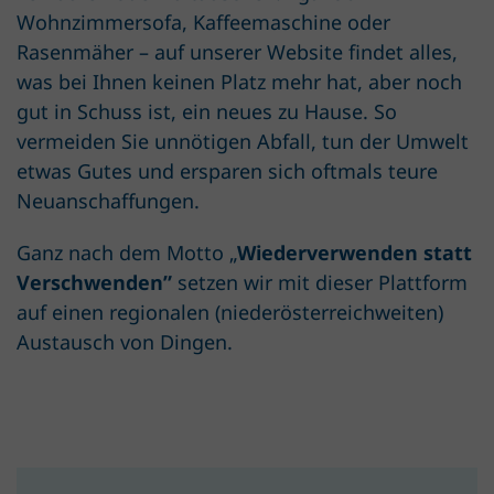
Wohnzimmersofa, Kaffeemaschine oder
Rasenmäher – auf unserer Website findet alles,
was bei Ihnen keinen Platz mehr hat, aber noch
gut in Schuss ist, ein neues zu Hause. So
vermeiden Sie unnötigen Abfall, tun der Umwelt
etwas Gutes und ersparen sich oftmals teure
Neuanschaffungen.
Ganz nach dem Motto „
Wiederverwenden statt
Verschwenden”
setzen wir mit dieser Plattform
auf einen regionalen (niederösterreichweiten)
Austausch von Dingen.