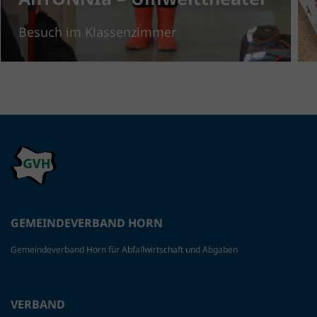
Besuch im Klassenzimmer
GEMEINDEVERBAND HORN
Gemeindeverband Horn für Abfallwirtschaft und Abgaben
VERBAND