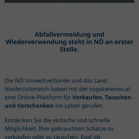
Abfallvermeidung und
Wiederverwendung steht in NÖ an erster
Stelle.
Die NÖ Umweltverbände und das Land
Niederösterreich haben mit der sogutwieneu.at
eine Online-Plattform für
Verkaufen, Tauschen
und Verschenken
ins Leben gerufen.
Entdecken Sie die einfache und schnelle
Möglichkeit, Ihre gebrauchten Schätze zu
verkaufen oder zu tauschen. Egal ob