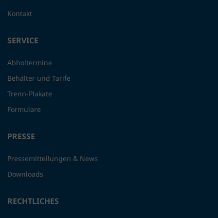
Kontakt
SERVICE
Abholtermine
Behälter und Tarife
Trenn-Plakate
Formulare
PRESSE
Pressemitteilungen & News
Downloads
RECHTLICHES