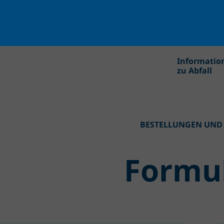
Informatio
zu Abfall
BESTELLUNGEN UND
Formu