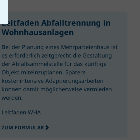
Leitfaden Abfalltrennung in
Wohnhausanlagen
Bei der Planung eines Mehrparteienhaus ist
es erforderlich zeitgerecht die Gestaltung
der Abfallsammelstelle für das künftige
Objekt miteinzuplanen. Spätere
kostenintensive Adaptierungsarbeiten
können damit möglicherweise vermieden
werden.
Leitfaden WHA
ZUM FORMULAR