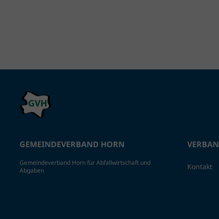
GEMEINDEVERBAND HORN
VERBA
Gemeindeverband Horn für Abfallwirtschaft und
Kontakt
Abgaben