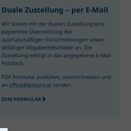
Duale Zustellung – per E-Mail
Wir bieten mit der dualen Zustellung eine
papierlose Übermittlung der
quartalsmäßigen Vorschreibungen sowie
allfälliger Abgabenbescheide an. Die
Zustellung erfolgt in das angegebene E-Mail
Postfach.
PDF Formular ausfüllen, unterschreiben und
an
office@gvhorn.at
senden.
ZUM FORMULAR