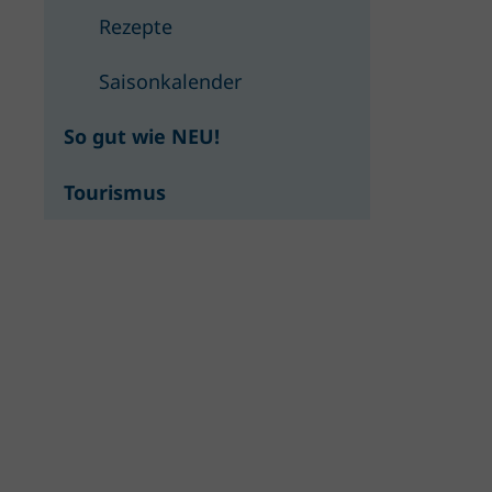
Rezepte
Saisonkalender
So gut wie NEU!
Tourismus