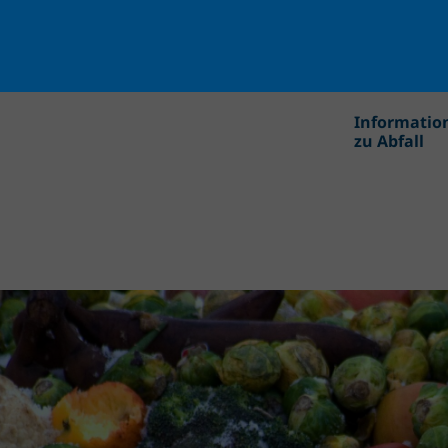
Informatio
zu Abfall