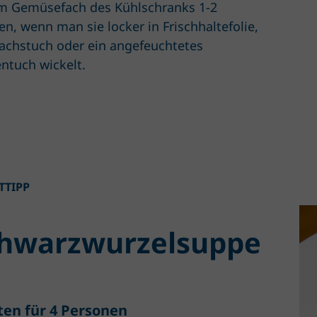
im Gemüsefach des Kühlschranks 1-2
n, wenn man sie locker in Frischhaltefolie,
achstuch oder ein angefeuchtetes
ntuch wickelt.
TTIPP
hwarzwurzelsuppe
ten für 4 Personen