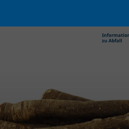
Informatio
zu Abfall