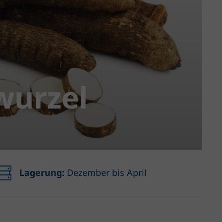
wurzel
Lagerung:
Dezember bis April