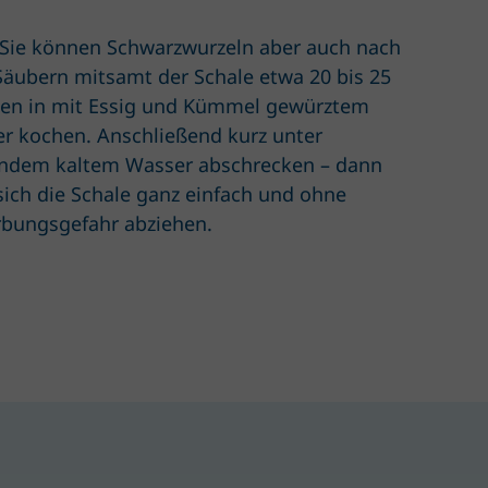
Sie können Schwarzwurzeln aber auch nach
äubern mitsamt der Schale etwa 20 bis 25
en in mit Essig und Kümmel gewürztem
r kochen. Anschließend kurz unter
endem kaltem Wasser abschrecken – dann
 sich die Schale ganz einfach und ohne
rbungsgefahr abziehen.