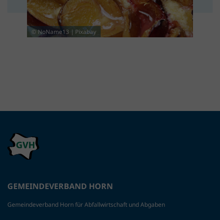
© NoName13 | Pixabay
GEMEINDEVERBAND HORN
Gemeindeverband Horn für Abfallwirtschaft und Abgaben