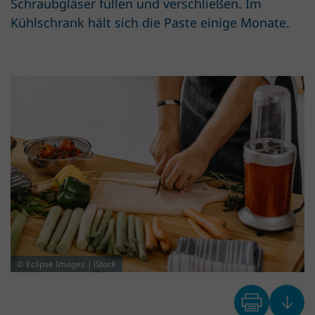
Schraubgläser füllen und verschließen. Im
Kühlschrank hält sich die Paste einige Monate.
© Eclipse Images | iStock