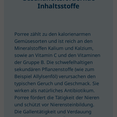
Inhaltsstoffe
Porree zählt zu den kalorienarmen
Gemüsesorten und ist reich an den
Mineralstoffen Kalium und Kalzium,
sowie an Vitamin C und den Vitaminen
der Gruppe B. Die schwefelhaltigen
sekundären Pflanzenstoffe (wie zum
Beispiel Allylsenföl) verursachen den
typischen Geruch und Geschmack. Sie
wirken als natürliches Antibiotikum.
Porree fördert die Tätigkeit der Nieren
und schützt vor Nierensteinbildung.
Die Gallentätigkeit und Verdauung