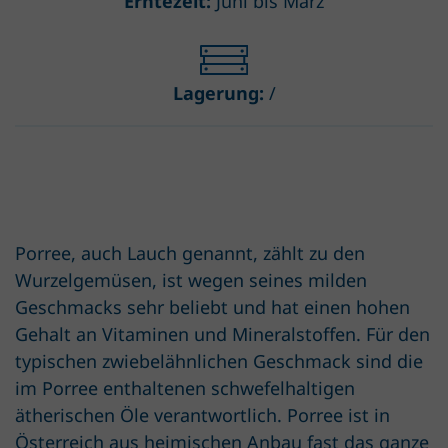
Erntezeit:
Juni bis März
Lagerung:
/
Porree, auch Lauch genannt, zählt zu den
Wurzelgemüsen, ist wegen seines milden
Geschmacks sehr beliebt und hat einen hohen
Gehalt an Vitaminen und Mineralstoffen. Für den
typischen zwiebelähnlichen Geschmack sind die
im Porree enthaltenen schwefelhaltigen
ätherischen Öle verantwortlich. Porree ist in
Österreich aus heimischen Anbau fast das ganze