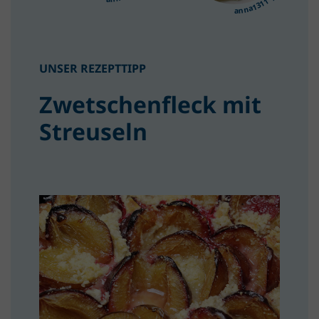
UNSER REZEPTTIPP
Zwetschenfleck mit
Streuseln