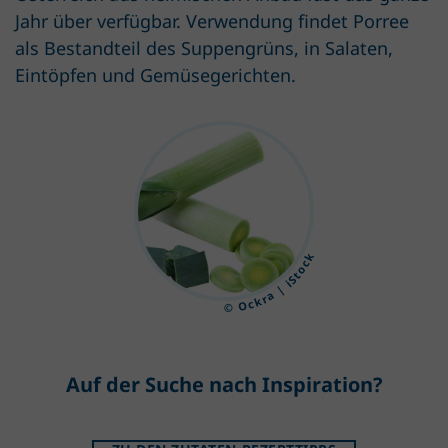
Jahr über verfügbar. Verwendung findet Porree
als Bestandteil des Suppengrüns, in Salaten,
Eintöpfen und Gemüsegerichten.
© Ockra | iStock
Auf der Suche nach Inspiration?