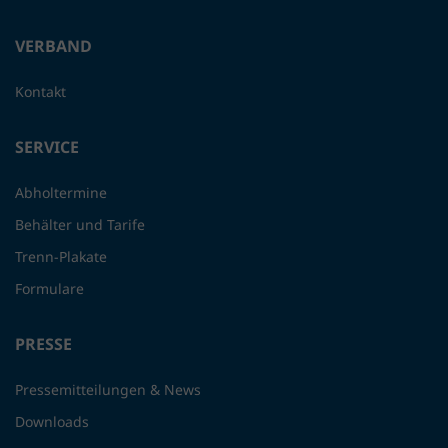
VERBAND
Kontakt
SERVICE
Abholtermine
Behälter und Tarife
Trenn-Plakate
Formulare
PRESSE
Pressemitteilungen & News
Downloads