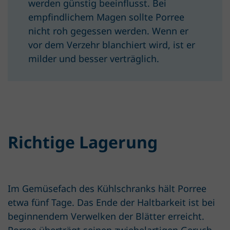
werden günstig beeinflusst. Bei
empfindlichem Magen sollte Porree
nicht roh gegessen werden. Wenn er
vor dem Verzehr blanchiert wird, ist er
milder und besser verträglich.
Richtige Lagerung
Im Gemüsefach des Kühlschranks hält Porree
etwa fünf Tage. Das Ende der Haltbarkeit ist bei
beginnendem Verwelken der Blätter erreicht.