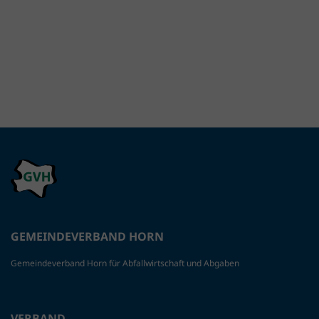
GEMEINDEVERBAND HORN
Gemeindeverband Horn für Abfallwirtschaft und Abgaben
VERBAND