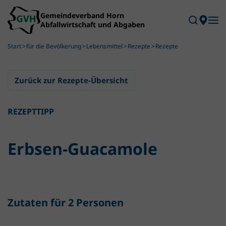
Skip to main content
Start
für die Bevölkerung
Lebensmittel
Rezepte
Rezepte
Zurück zur Rezepte-Übersicht
REZEPTTIPP
Erbsen-Guacamole
Zutaten für 2 Personen