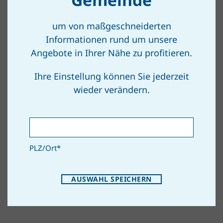
um von maßgeschneiderten
Informationen rund um unsere
Angebote in Ihrer Nähe zu profitieren.
Ihre Einstellung können Sie jederzeit
wieder verändern.
PLZ/Ort
*
© Czendon | pixabay
AUSWAHL SPEICHERN