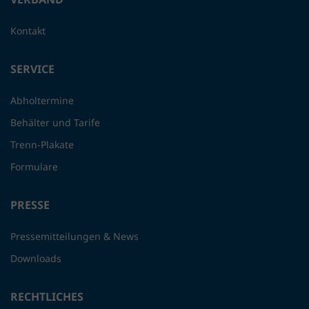
Kontakt
SERVICE
Abholtermine
Behälter und Tarife
Trenn-Plakate
Formulare
PRESSE
Pressemitteilungen & News
Downloads
RECHTLICHES