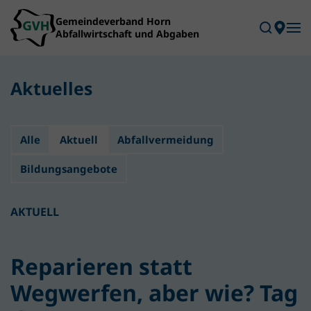
Skip to main content
Aktuelles
Alle
Aktuell
Abfallvermeidung
Bildungsangebote
AKTUELL
Reparieren statt
Wegwerfen, aber wie? Tag