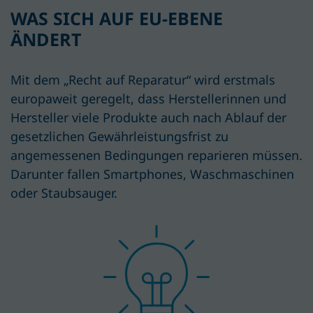
WAS SICH AUF EU-EBENE
ÄNDERT
Mit dem „Recht auf Reparatur“ wird erstmals
europaweit geregelt, dass
Hersteller
innen und
Hersteller
viele Produkte auch nach Ablauf der
gesetzlichen Gewährleistungsfrist zu
angemessenen Bedingungen reparieren müssen
.
D
arunter
fallen
Smartphones, Waschmaschinen
oder Staubsauger.