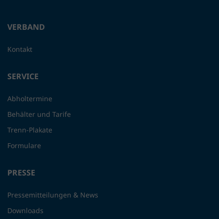
VERBAND
Kontakt
SERVICE
Abholtermine
Behälter und Tarife
Trenn-Plakate
Formulare
PRESSE
Pressemitteilungen & News
Downloads