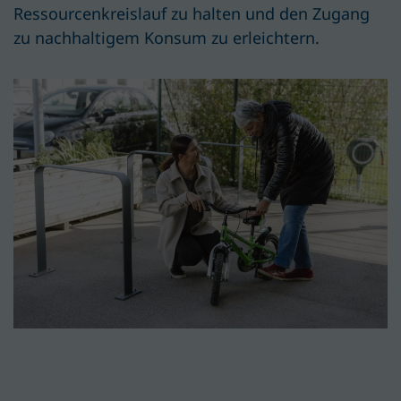
Ressourcenkreislauf zu halten und den Zugang
zu nachhaltigem Konsum zu erleichtern.