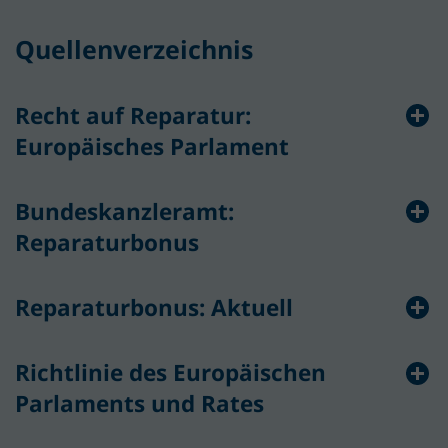
Quellenverzeichnis
Recht auf Reparatur:
Europäisches Parlament
Bundeskanzleramt:
Reparaturbonus
Reparaturbonus: Aktuell
Richtlinie des Europäischen
Parlaments und Rates