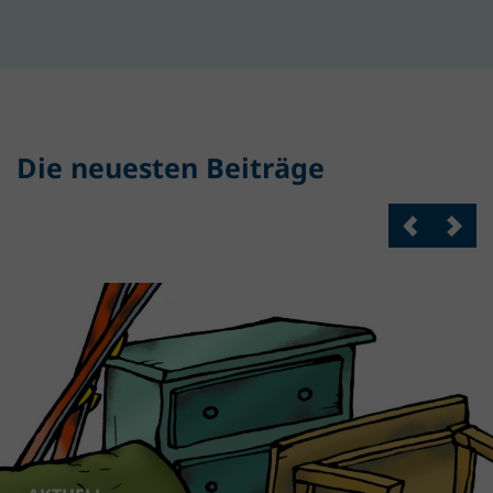
Die neuesten Beiträge