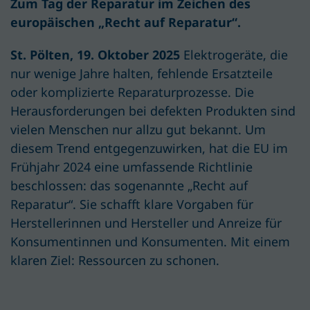
Zum Tag der Reparatur im Zeichen des
europäischen „Recht auf Reparatur“.
St. Pölten, 19. Oktober 2025
Elektrogeräte, die
nur wenige Jahre halten, fehlende Ersatzteile
oder komplizierte Reparaturprozesse. Die
Herausforderungen bei defekten Produkten sind
vielen Menschen nur allzu gut bekannt. Um
diesem Trend entgegenzuwirken, hat die EU im
Frühjahr 2024 eine umfassende Richtlinie
beschlossen: das sogenannte „Recht auf
Reparatur“. Sie schafft klare Vorgaben für
Hersteller
innen und Hersteller
und Anreize für
Konsumentinnen und Konsumenten. Mit einem
klaren Ziel: Ressourcen zu schonen.