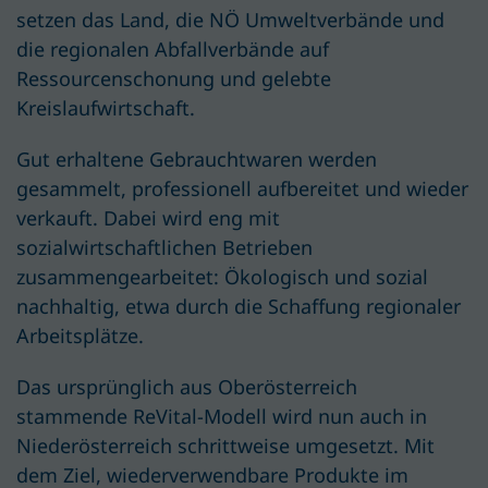
setzen das Land, die NÖ Umweltverbände und
die regionalen Abfallverbände auf
Ressourcenschonung und gelebte
Kreislaufwirtschaft.
Gut erhaltene Gebrauchtwaren werden
gesammelt, professionell aufbereitet und wieder
verkauft. Dabei wird eng mit
sozialwirtschaftlichen Betrieben
zusammengearbeitet: Ökologisch und sozial
nachhaltig, etwa durch die Schaffung regionaler
Arbeitsplätze.
Das ursprünglich aus Oberösterreich
stammende ReVital-Modell wird nun auch in
Niederösterreich schrittweise umgesetzt. Mit
dem Ziel, wiederverwendbare Produkte im