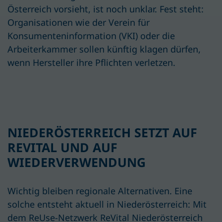
Österreich vorsieht, ist noch unklar. Fest steht:
Organisationen wie der Verein für
Konsumenteninformation (VKI) oder die
Arbeiterkammer sollen künftig klagen dürfen,
wenn Hersteller ihre Pflichten verletzen.
NIEDERÖSTERREICH SETZT AUF
REVITAL
UND AUF
WIEDERVERWENDUNG
Wichtig bleiben regionale Alternativen. Eine
solche entsteht aktuell in Niederösterreich: Mit
dem ReUse-Netzwerk
ReVital Niederösterreich