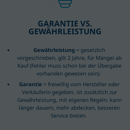
GARANTIE VS.
GEWÄHRLEISTUNG
Gewährleistung
= gesetzlich
vorgeschrieben, gilt 2 Jahre, für Mängel ab
Kauf (Fehler muss schon bei der Übergabe
vorhanden gewesen sein).
Garantie
= freiwillig
vom Hersteller oder
Verkäuferin gegeben
,
ist
zusätzlich zur
Gewährleistung, mit eigenen Regeln
: kann
länger dauern, mehr abdecken, besseren
Service bieten
.