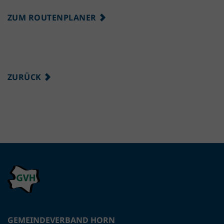
ZUM ROUTENPLANER
ZURÜCK
GEMEINDEVERBAND HORN