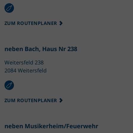
ZUM ROUTENPLANER
neben Bach, Haus Nr 238
Weitersfeld 238
2084 Weitersfeld
ZUM ROUTENPLANER
neben Musikerheim/Feuerwehr