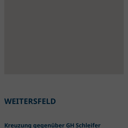
WEITERSFELD
Kreuzung gegenüber GH Schleifer