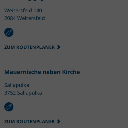
Weitersfeld 140
2084 Weitersfeld
ZUM ROUTENPLANER
Mauernische neben Kirche
Sallapulka
3752 Sallapulka
ZUM ROUTENPLANER