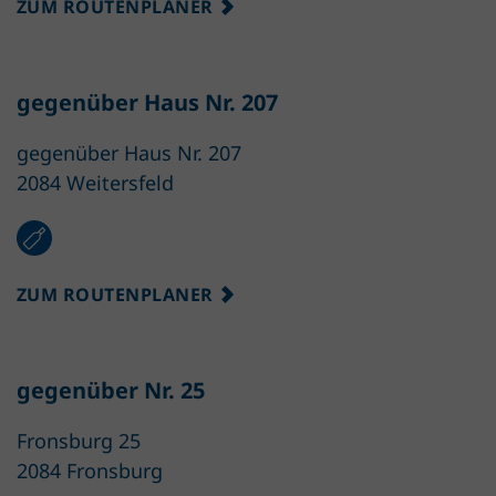
ZUM ROUTENPLANER
gegenüber Haus Nr. 207
gegenüber Haus Nr. 207
2084 Weitersfeld
ZUM ROUTENPLANER
gegenüber Nr. 25
Fronsburg 25
2084 Fronsburg