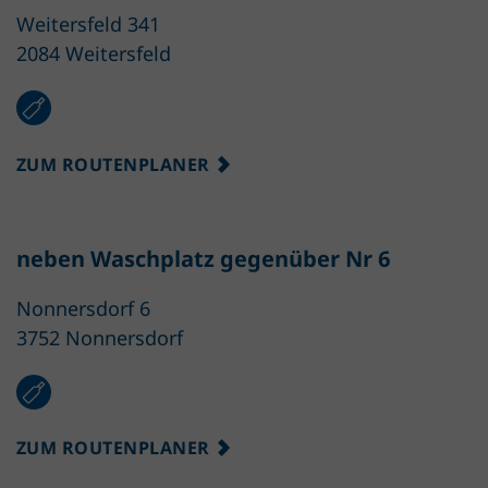
Weitersfeld 341
2084 Weitersfeld
ZUM ROUTENPLANER
neben Waschplatz gegenüber Nr 6
Nonnersdorf 6
3752 Nonnersdorf
ZUM ROUTENPLANER