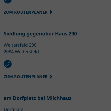
ZUM ROUTENPLANER
Siedlung gegenüber Haus 290
Weitersfeld 290
2084 Weitersfeld
ZUM ROUTENPLANER
am Dorfplatz bei Milchhaus
Dorfplatz