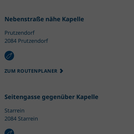
Nebenstraße nähe Kapelle
Prutzendorf
2084 Prutzendorf
ZUM ROUTENPLANER
Seitengasse gegenüber Kapelle
Starrein
2084 Starrein