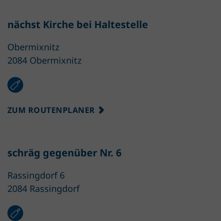
nächst Kirche bei Haltestelle
Obermixnitz
2084 Obermixnitz
ZUM ROUTENPLANER
schräg gegenüber Nr. 6
Rassingdorf 6
2084 Rassingdorf