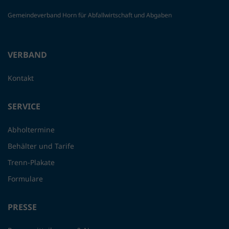
Gemeindeverband Horn für Abfallwirtschaft und Abgaben
VERBAND
Kontakt
SERVICE
Abholtermine
Behälter und Tarife
Trenn-Plakate
Formulare
PRESSE